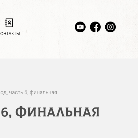
КОНТАКТЫ
од, часть 6, финальная
 6, финальная