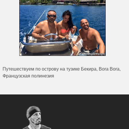
Путешествуем по острову на тузике Бекира, Bora Bora,
Французская полинезия