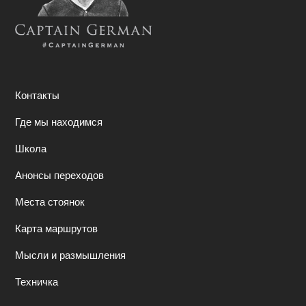
Контакты
Где мы находимся
Школа
Анонсы переходов
Места стоянок
Карта маршрутов
Мысли и размышления
Техничка