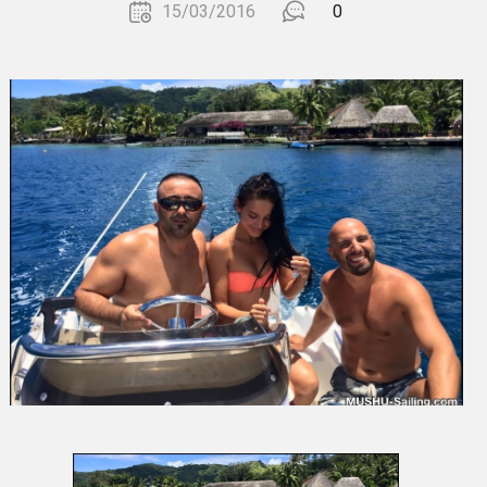
15/03/2016
0