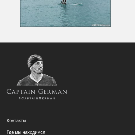
Контакты
Где мы находимся