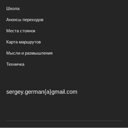
Школа
Анонсы переходов
Места стоянок
Карта маршрутов
Мысли и размышления
Техничка
sergey.german{a}gmail.com