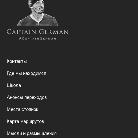
Контакты
Где мы находимся
Школа
Анонсы переходов
Места стоянок
Карта маршрутов
Мысли и размышления