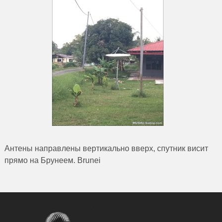
Антены направлены вертикально вверх, спутник висит
прямо на Брунеем. Brunei