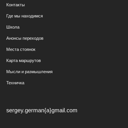
Контакты
Где мы находимся
Школа
Анонсы переходов
Места стоянок
Карта маршрутов
Мысли и размышления
Техничка
sergey.german{a}gmail.com