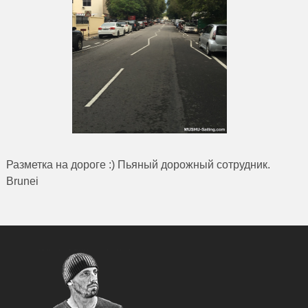
Разметка на дороге :) Пьяный дорожный сотрудник.
Brunei