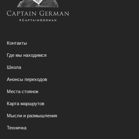
Контакты
Где мы находимся
Школа
Анонсы переходов
Места стоянок
Карта маршрутов
Мысли и размышления
Техничка