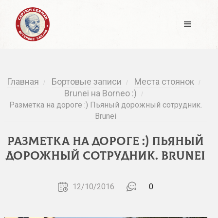
Главная
Бортовые записи
Места стоянок
/
/
/
Brunei на Borneo :)
/
Разметка на дороге :) Пьяный дорожный сотрудник.
Brunei
Разметка на дороге :) Пьяный
дорожный сотрудник. Brunei
12/10/2016
0