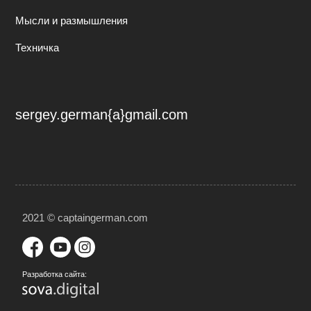
Мысли и размышления
Техничка
sergey.german{a}gmail.com
2021 © captaingerman.com
Разработка сайта: