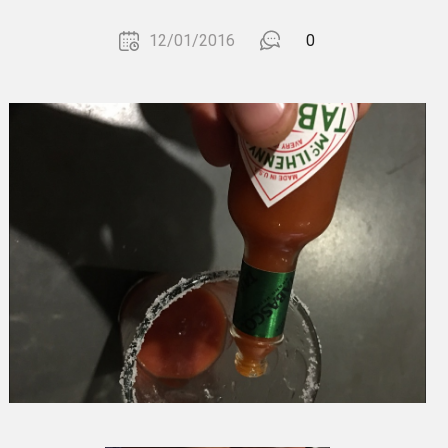
12/01/2016
0