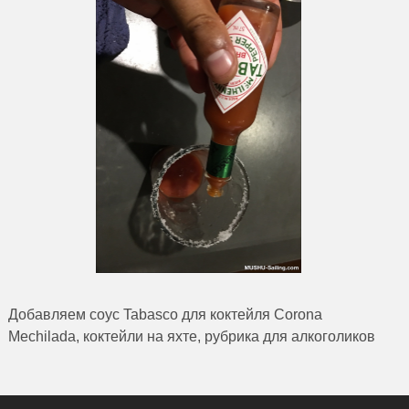
Добавляем соус Tabasco для коктейля Corona
Mechilada, коктейли на яхте, рубрика для алкоголиков