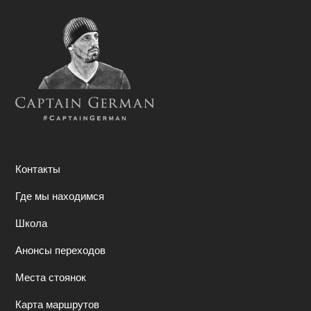
Контакты
Где мы находимся
Школа
Анонсы переходов
Места стоянок
Карта маршрутов