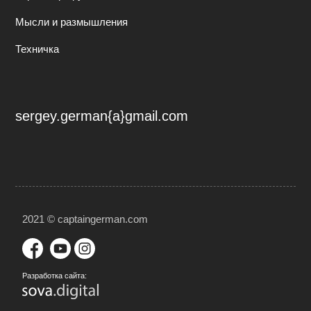
Мысли и размышления
Техничка
sergey.german{a}gmail.com
2021 © captaingerman.com
Разработка сайта: