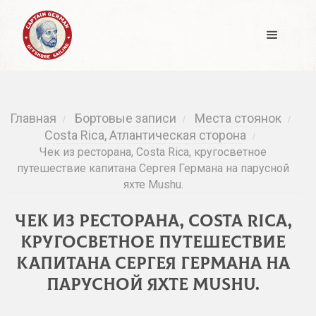
Главная
Бортовые записи
Места стоянок
/
/
/
Costa Rica, Атлантическая сторона
/
Чек из ресторана, Costa Rica, кругосветное
путешествие капитана Сергея Германа на парусной
яхте Mushu.
Чек из ресторана, Costa Rica,
кругосветное путешествие
капитана Сергея Германа на
парусной яхте Mushu.