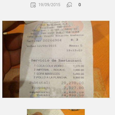
19/09/2015
0