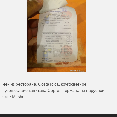
Чек из ресторана, Costa Rica, кругосветное
путешествие капитана Сергея Германа на парусной
яхте Mushu.