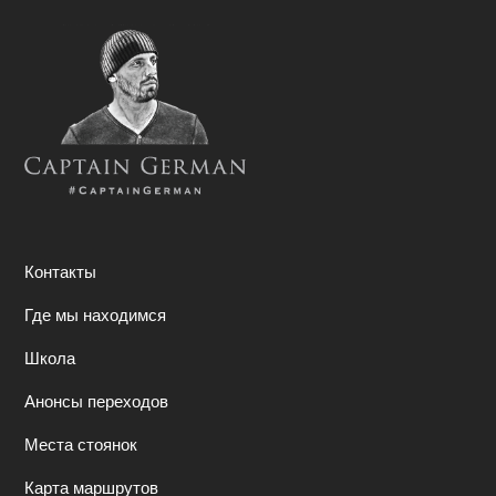
Контакты
Где мы находимся
Школа
Анонсы переходов
Места стоянок
Карта маршрутов