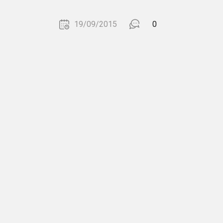
19/09/2015
0