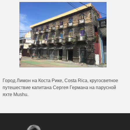
Город Лимон на Коста Рике, Costa Rica, кругосветное
путешествие капитана Сергея Германа на парусной
яхте Mushu.