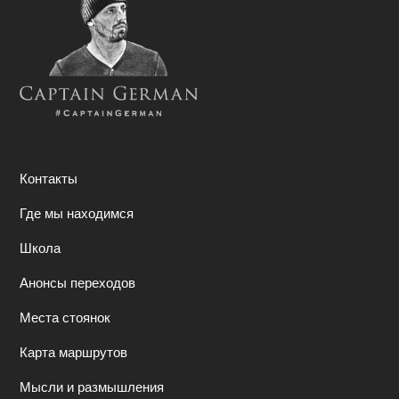
Контакты
Где мы находимся
Школа
Анонсы переходов
Места стоянок
Карта маршрутов
Мысли и размышления