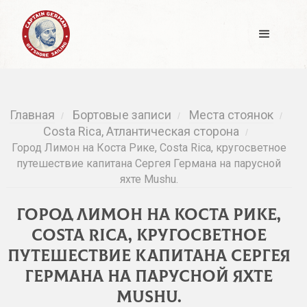
Главная
Бортовые записи
Места стоянок
/
/
/
Costa Rica, Атлантическая сторона
/
Город Лимон на Коста Рике, Costa Rica, кругосветное
путешествие капитана Сергея Германа на парусной
яхте Mushu.
Город Лимон на Коста Рике,
Costa Rica, кругосветное
путешествие капитана Сергея
Германа на парусной яхте
Mushu.