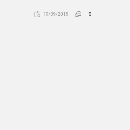
19/09/2015
0