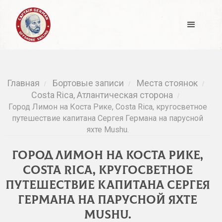
Главная
Бортовые записи
Места стоянок
/
/
/
Costa Rica, Атлантическая сторона
/
Город Лимон на Коста Рике, Costa Rica, кругосветное
путешествие капитана Сергея Германа на парусной
яхте Mushu.
Город Лимон на Коста Рике,
Costa Rica, кругосветное
путешествие капитана Сергея
Германа на парусной яхте
Mushu.