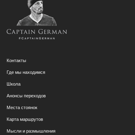
Контакты
Где мы находимся
Школа
Анонсы переходов
Места стоянок
Карта маршрутов
Мысли и размышления