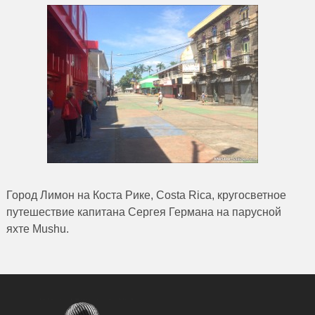
Город Лимон на Коста Рике, Costa Rica, кругосветное
путешествие капитана Сергея Германа на парусной
яхте Mushu.