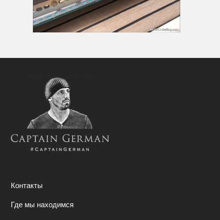
Контакты
Где мы находимся