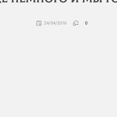
24/04/2016
0