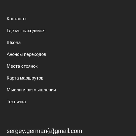
Контакты
Где мы находимся
Школа
Анонсы переходов
Места стоянок
Карта маршрутов
Мысли и размышления
Техничка
sergey.german{a}gmail.com