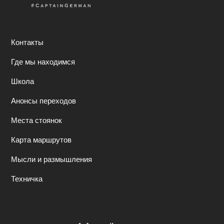
Контакты
Где мы находимся
Школа
Анонсы переходов
Места стоянок
Карта маршрутов
Мысли и размышления
Техничка