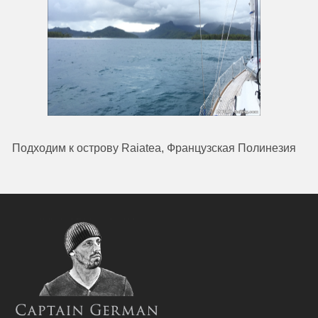
Подходим к острову Raiatea, Французская Полинезия