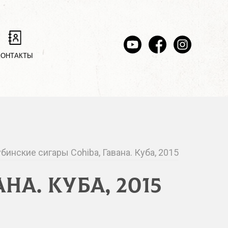
КОНТАКТЫ
бинские сигары Cohiba, Гавана. Куба, 2015
а. Куба, 2015