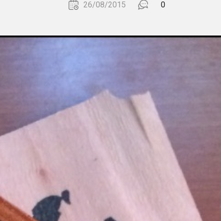
26/08/2015
0