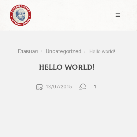
Главная
Uncategorized
Hello world!
/
/
Hello world!
13/07/2015
1