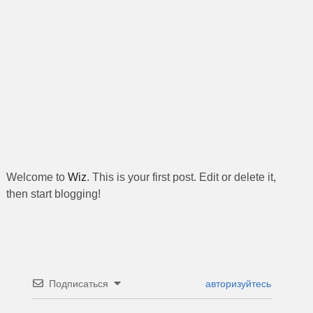
Welcome to
Wiz
. This is your first post. Edit or delete it,
then start blogging!
Подписаться
авторизуйтесь