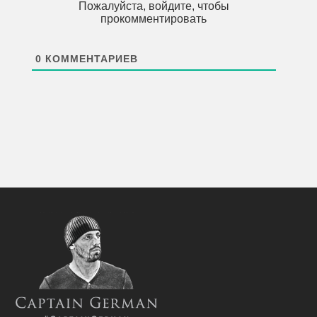
Пожалуйста, войдите, чтобы
прокомментировать
0
КОММЕНТАРИЕВ