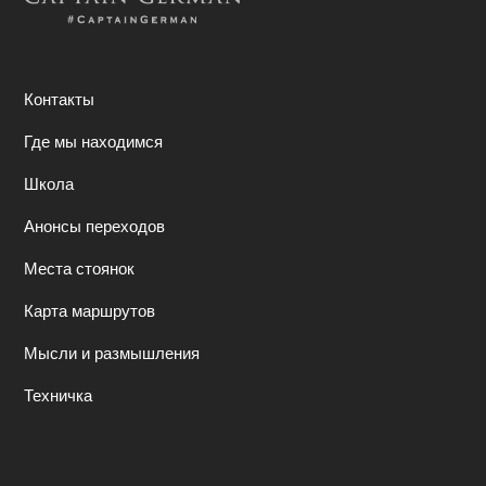
Контакты
Где мы находимся
Школа
Анонсы переходов
Места стоянок
Карта маршрутов
Мысли и размышления
Техничка