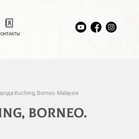
КОНТАКТЫ
рода Kuching, Borneo. Malaysia
ng, Borneo.