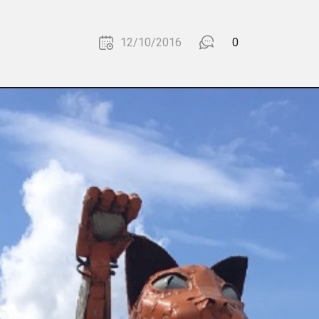
12/10/2016
0