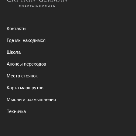
Контакты
Где мы находимся
Школа
Анонсы переходов
Места стоянок
Карта маршрутов
Мысли и размышления
Техничка