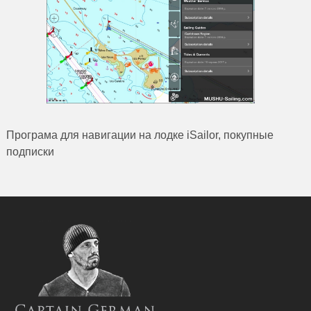
Програма для навигации на лодке iSailor, покупные
подписки