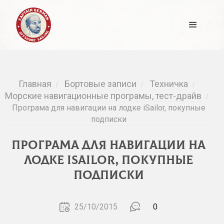
Главная
Бортовые записи
Техничка
/
/
/
Морские навигационные програмы, тест-драйв
/
Програма для навигации на лодке iSailor, покупные
подписки
Програма для навигации на
лодке iSailor, покупные
подписки
25/10/2015
0