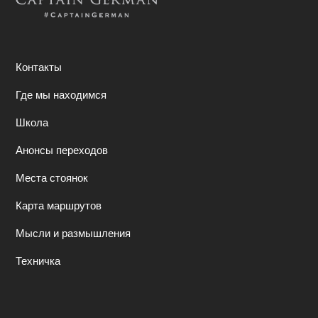
Контакты
Где мы находимся
Школа
Анонсы переходов
Места стоянок
Карта маршрутов
Мысли и размышления
Техничка