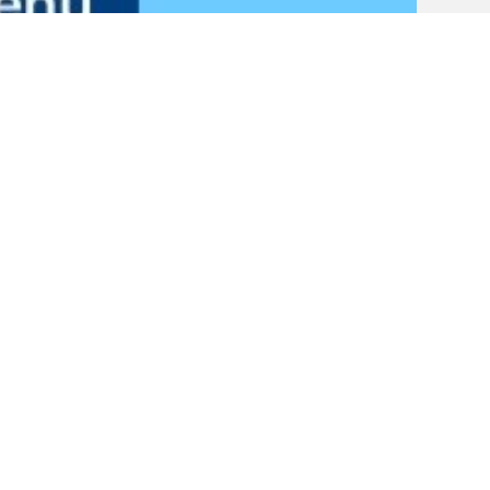
 марина в бухте