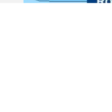
Програма для