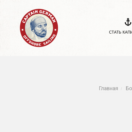
СТАТЬ КАП
Главная
Бо
/