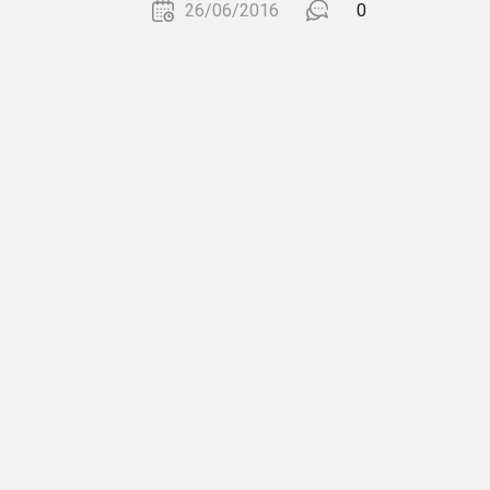
26/06/2016
0