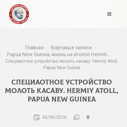
Главная
Бортовые записи
/
/
Papua New Guinea, жизнь на атолле Hermit…
/
Специаотное устройство молоть касаву. Hermiy Atoll,
Papua New Guinea
Специаотное устройство
молоть касаву. Hermiy Atoll,
Papua New Guinea
26/06/2016
0