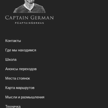
Контакты
Где мы находимся
Школа
Анонсы переходов
Места стоянок
Карта маршрутов
Мысли и размышления
Техничка