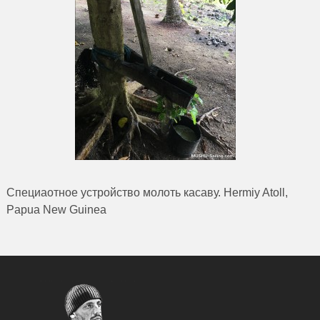
Специаотное устройство молоть касаву. Hermiy Atoll,
Papua New Guinea