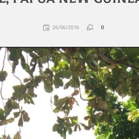
26/06/2016
0