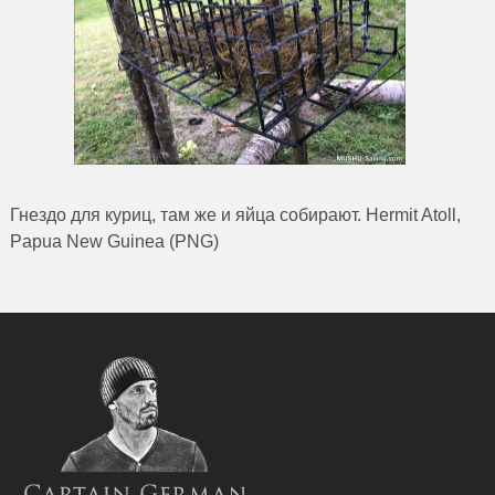
Гнездо для куриц, там же и яйца собирают. Hermit Atoll,
Papua New Guinea (PNG)