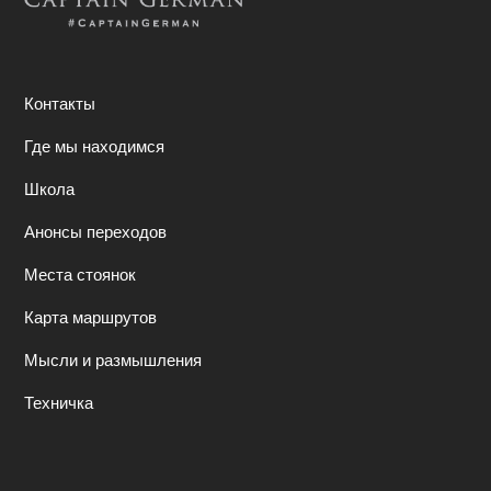
Контакты
Где мы находимся
Школа
Анонсы переходов
Места стоянок
Карта маршрутов
Мысли и размышления
Техничка