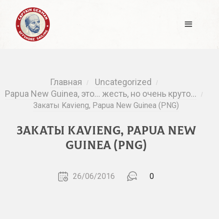
Главная
Uncategorized
/
/
Papua New Guinea, это… жесть, но очень круто…
/
Закаты Kavieng, Papua New Guinea (PNG)
Закаты Kavieng, Papua New
Guinea (PNG)
26/06/2016
0