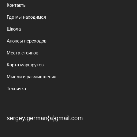
Контакты
Где мы находимся
Школа
Анонсы переходов
Места стоянок
Карта маршрутов
Мысли и размышления
Техничка
sergey.german{a}gmail.com