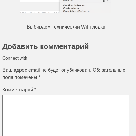
Выбираем технический WiFi лодки
Добавить комментарий
Connect with:
Ваш адрес email не будет опубликован.
Обязательные
поля помечены
*
Комментарий
*