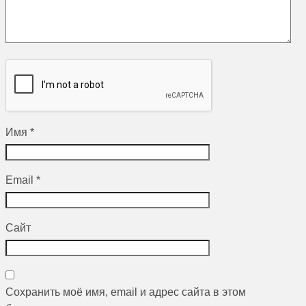
Имя
*
Email
*
Сайт
Сохранить моё имя, email и адрес сайта в этом