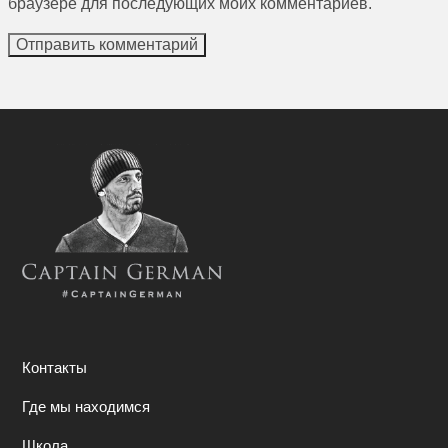
браузере для последующих моих комментариев.
Контакты
Где мы находимся
Школа