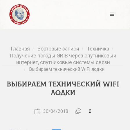
Главная
Бортовые записи
Техничка
/
/
/
Получение погоды GRIB через спутниковый
интернет, спутниковые системы связи
Выбираем технический WiFi лодки
/
Выбираем технический WiFi
лодки
30/04/2018
0