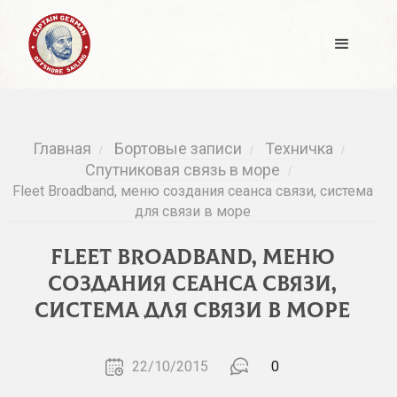
Главная
Бортовые записи
Техничка
/
/
/
Спутниковая связь в море
/
Fleet Broadband, меню создания сеанса связи, система
для связи в море
Fleet Broadband, меню
создания сеанса связи,
система для связи в море
22/10/2015
0