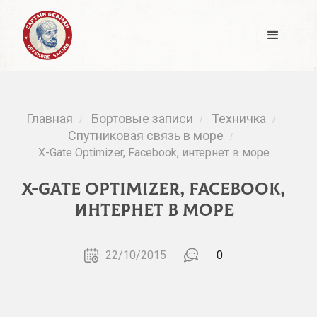
Главная
Бортовые записи
Техничка
/
/
/
Спутниковая связь в море
/
X-Gate Optimizer, Facebook, интернет в море
X-Gate Optimizer, Facebook,
интернет в море
22/10/2015
0