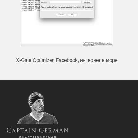
X-Gate Optimizer, Facebook, интернет в море