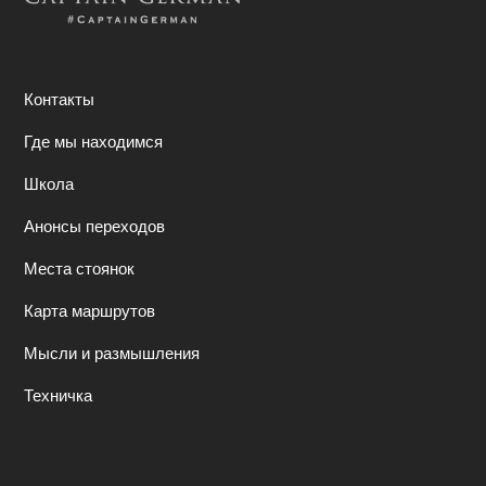
Контакты
Где мы находимся
Школа
Анонсы переходов
Места стоянок
Карта маршрутов
Мысли и размышления
Техничка