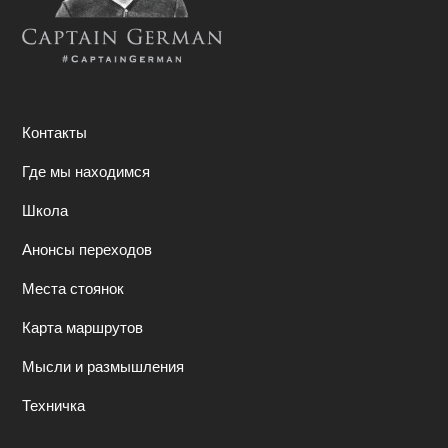
Контакты
Где мы находимся
Школа
Анонсы переходов
Места стоянок
Карта маршрутов
Мысли и размышления
Техничка