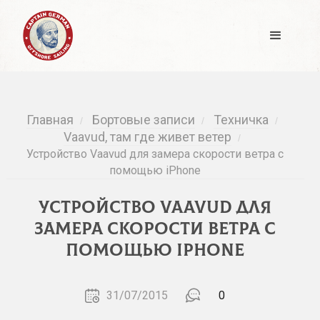
Главная
Бортовые записи
Техничка
/
/
/
Vaavud, там где живет ветер
/
Устройство Vaavud для замера скорости ветра с
помощью iPhone
Устройство Vaavud для
замера скорости ветра с
помощью iPhone
31/07/2015
0