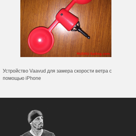
Устройство Vaavud для замера скорости ветра с
помощью iPhone