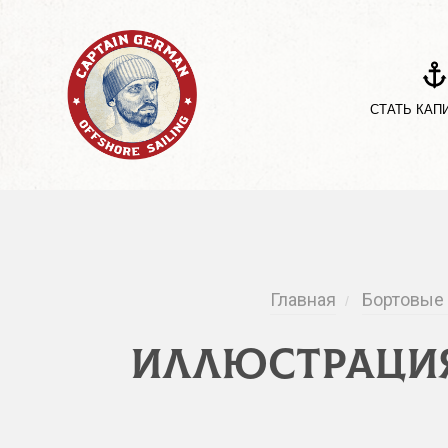
СТАТЬ КАП
Главная
Бортовые
/
Иллюстрация