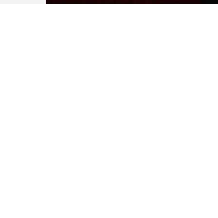
Иллюстрация