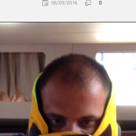
06/09/2016
0