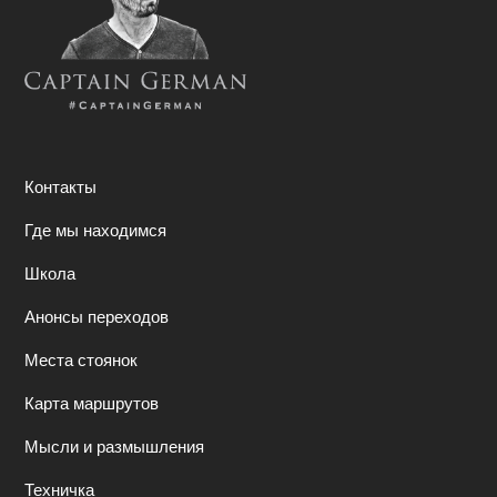
Контакты
Где мы находимся
Школа
Анонсы переходов
Места стоянок
Карта маршрутов
Мысли и размышления
Техничка