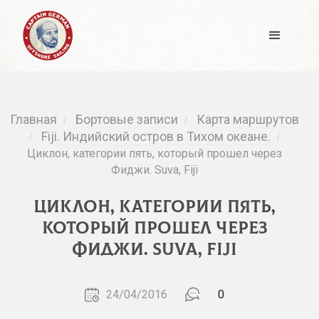
Главная
Бортовые записи
Карта маршрутов
/
/
Fiji. Индийский остров в Тихом океане.
/
/
Циклон, категории пять, который прошел через
Фиджи. Suva, Fiji
Циклон, категории пять,
который прошел через
Фиджи. Suva, Fiji
24/04/2016
0