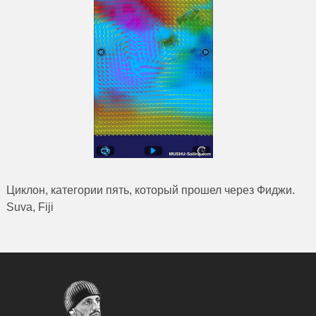
Циклон, категории пять, который прошел через Фиджи.
Suva, Fiji