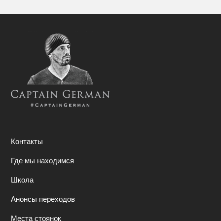
Контакты
Где мы находимся
Школа
Анонсы переходов
Места стоянок