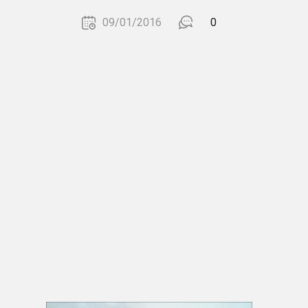
09/01/2016
0