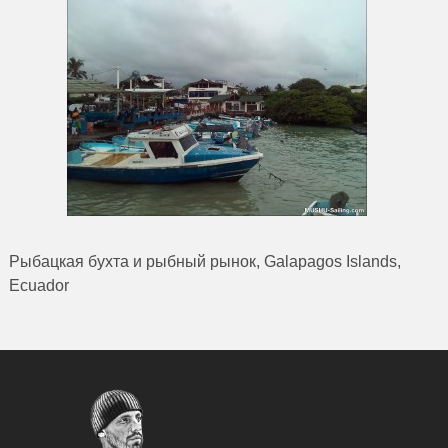
Рыбацкая бухта и рыбный рынок, Galapagos Islands,
Ecuador