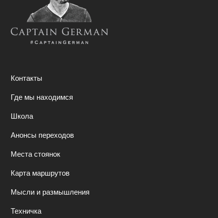
Контакты
Где мы находимся
Школа
Анонсы переходов
Места стоянок
Карта маршрутов
Мысли и размышления
Техничка