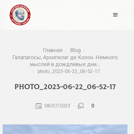
Главная
Blog
/
/
Галапагосы, Архипелаг де Колон. Немного
мыслей в дождливые дни…
photo_2023-06-22_06-52-17
/
photo_2023-06-22_06-52-17
08/07/2023
0