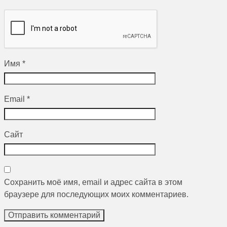
Имя
*
Email
*
Сайт
Сохранить моё имя, email и адрес сайта в этом
браузере для последующих моих комментариев.