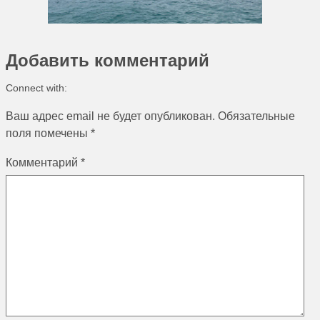
Добавить комментарий
Connect with:
Ваш адрес email не будет опубликован.
Обязательные
поля помечены
*
Комментарий
*