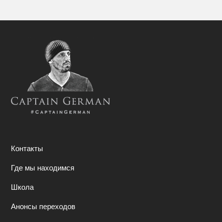
Контакты
Где мы находимся
Школа
Анонсы переходов