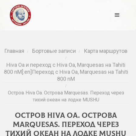
Главная
Бортовые записи
Карта маршрутов
/
/
/
Hiva Oa и переход с Hiva Oa, Marquesas на Tahiti
800 nM[:en]Переход с Hiva Oa, Marquesas на Tahiti
800 nM
/
Остров Hiva Oa. Острова Marquesas. Переход через
тихий океан на лодке MUSHU
Остров Hiva Oa. Острова
Marquesas. Переход через
тихий океан на лодке MUSHU