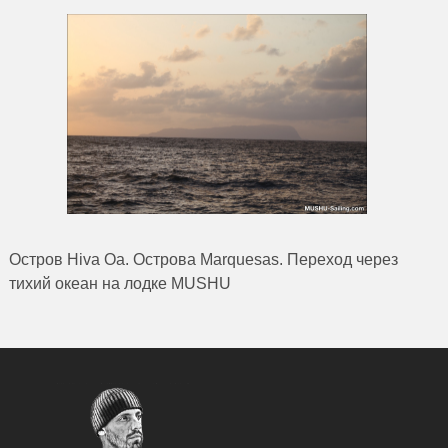
Остров Hiva Oa. Острова Marquesas. Переход через
тихий океан на лодке MUSHU