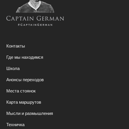
Контакты
Где мы находимся
Школа
Анонсы переходов
Места стоянок
Карта маршрутов
Мысли и размышления
Техничка