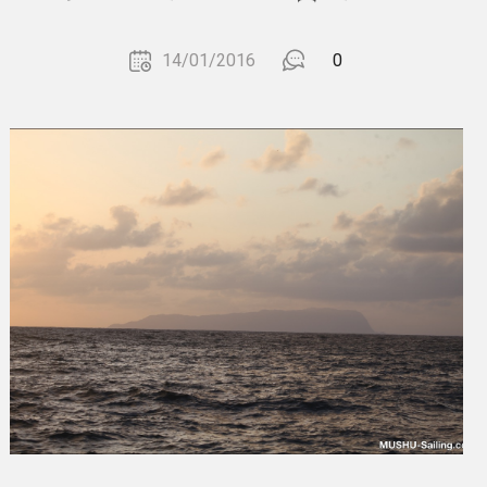
14/01/2016
0