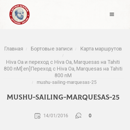
Главная
Бортовые записи
Карта маршрутов
/
/
/
Hiva Oa и переход с Hiva Oa, Marquesas на Tahiti
800 nM[:en]Переход с Hiva Oa, Marquesas на Tahiti
800 nM
mushu-sailing-marquesas-25
/
mushu-sailing-marquesas-25
14/01/2016
0