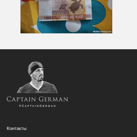
Контакты