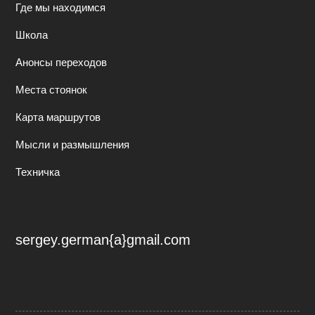
Где мы находимся
Школа
Анонсы переходов
Места стоянок
Карта маршрутов
Мысли и размышления
Техничка
sergey.german{a}gmail.com