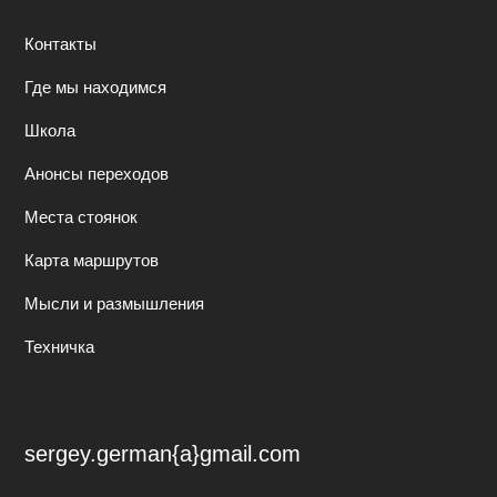
Контакты
Где мы находимся
Школа
Анонсы переходов
Места стоянок
Карта маршрутов
Мысли и размышления
Техничка
sergey.german{a}gmail.com