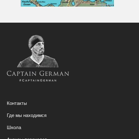
Контакты
Где мы находимся
Школа