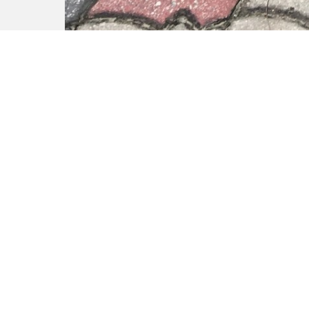
Если у вас с