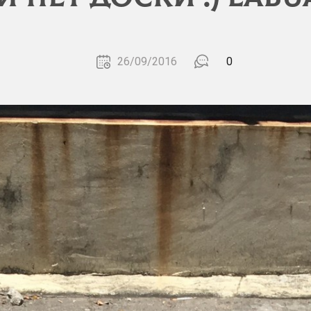
26/09/2016
0