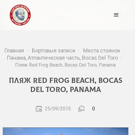
Главная
Бортовые записи
Места стоянок
/
/
/
Панама, Атлантическая часть, Bocas Del Toro
/
Пляж Red Frog Beach, Bocas Del Toro, Panama
Пляж Red Frog Beach, Bocas
Del Toro, Panama
25/09/2015
0