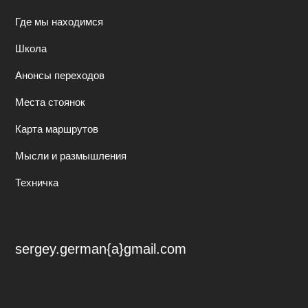
Где мы находимся
Школа
Анонсы переходов
Места стоянок
Карта маршрутов
Мысли и размышления
Техничка
sergey.german{a}gmail.com