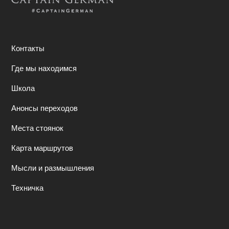
Контакты
Где мы находимся
Школа
Анонсы переходов
Места стоянок
Карта маршрутов
Мысли и размышления
Техничка