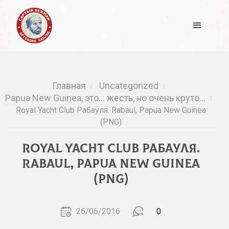
Главная
Uncategorized
/
/
Papua New Guinea, это… жесть, но очень круто…
/
Royal Yacht Club Рабауля. Rabaul, Papua New Guinea
(PNG)
Royal Yacht Club Рабауля.
Rabaul, Papua New Guinea
(PNG)
26/06/2016
0