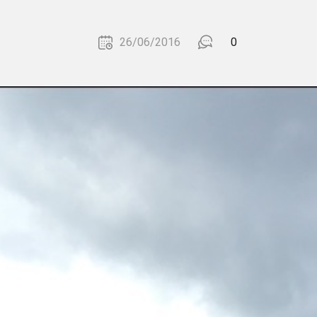
26/06/2016
0