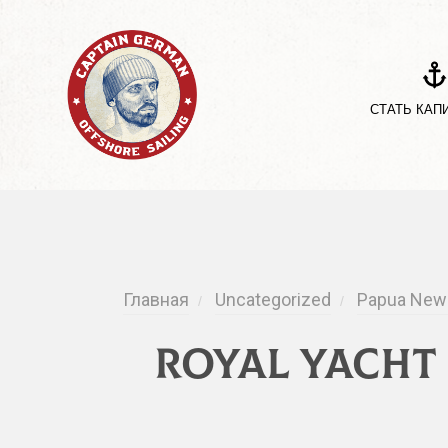
СТАТЬ КАП
Главная
Uncategorized
Papua New 
/
/
Royal Yacht