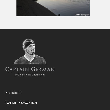
Контакты
Где мы находимся