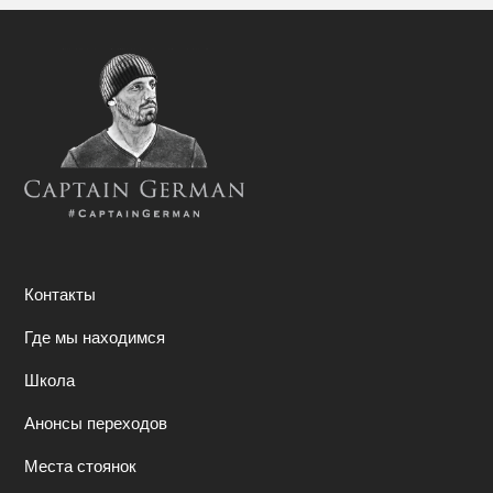
Контакты
Где мы находимся
Школа
Анонсы переходов
Места стоянок