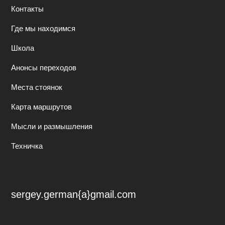
Контакты
Где мы находимся
Школа
Анонсы переходов
Места стоянок
Карта маршрутов
Мысли и размышления
Техничка
sergey.german{a}gmail.com