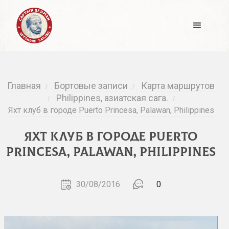
Главная
Бортовые записи
Карта маршрутов
/
/
Philippines, азиатская сага.
/
/
Яхт клуб в городе Puerto Princesa, Palawan, Philippines
Яхт клуб в городе Puerto
Princesa, Palawan, Philippines
30/08/2016
0