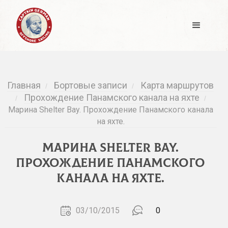
Главная
Бортовые записи
Карта маршрутов
/
/
Прохождение Панамского канала на яхте
/
/
Марина Shelter Bay. Прохождение Панамского канала
на яхте.
Марина Shelter Bay.
Прохождение Панамского
канала на яхте.
03/10/2015
0