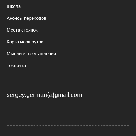
Школа
Анонсы переходов
Места стоянок
Карта маршрутов
Мысли и размышления
Техничка
sergey.german{a}gmail.com