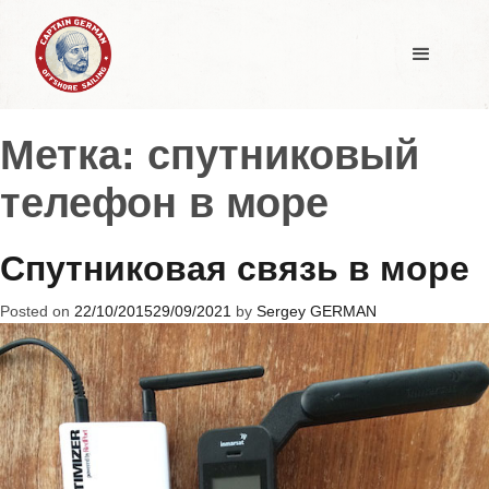
Метка:
спутниковый
телефон в море
Спутниковая связь в море
Posted on
22/10/2015
29/09/2021
by
Sergey GERMAN